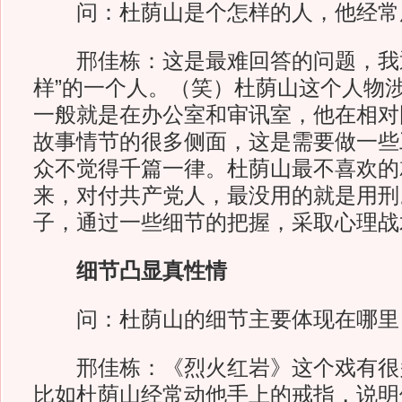
问：杜荫山是个怎样的人，他经常
邢佳栋：这是最难回答的问题，我通
样”的一个人。（笑）杜荫山这个人物
一般就是在办公室和审讯室，他在相对
故事情节的很多侧面，这是需要做一些
众不觉得千篇一律。杜荫山最不喜欢的
来，对付共产党人，最没用的就是用刑
子，通过一些细节的把握，采取心理战
细节凸显真性情
问：杜荫山的细节主要体现在哪里
邢佳栋：《烈火红岩》这个戏有很
比如杜荫山经常动他手上的戒指，说明