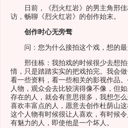
日前，《烈火红岩》的男主角邢佳
访，畅聊《烈火红岩》的创作始末。
创作时心无旁骛
问：您为什么接拍这个戏，想的最
邢佳栋：我拍戏的时候很少去想拍
情，只是踏踏实实的把戏拍完。我会做
看一些资料，看一些相关的影视作品。
人物，观众会去比较演得像不像，但如
存在的人，就会有意思很多，我想怎么
喜欢丰富点的人，愿意去创作杜荫山这
这个人物有时候很让人喜欢，有时候令
有魅力的人，即使他是一个坏人。