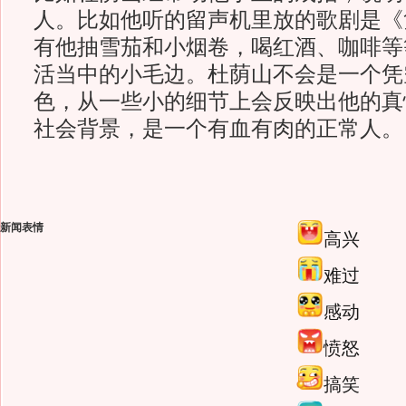
人。比如他听的留声机里放的歌剧是《
有他抽雪茄和小烟卷，喝红酒、咖啡等
活当中的小毛边。杜荫山不会是一个凭
色，从一些小的细节上会反映出他的真
社会背景，是一个有血有肉的正常人。
新闻表情
高兴
难过
感动
愤怒
搞笑