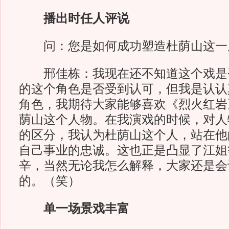
播出时任人评说
问：您是如何成功塑造杜荫山这一
邢佳栋：我现在还不知道这个戏是
的这个角色是否受到认可，但我是认认
角色，我期待大家能够喜欢《烈火红岩
荫山这个人物。在我演戏的时候，对人
的区分，我认为杜荫山这个人，站在他
自己事业的忠诚。这也正是凸显了江姐
辛，当然无论我怎么解释，大家还是会
的。（笑）
单一场景戏丰富