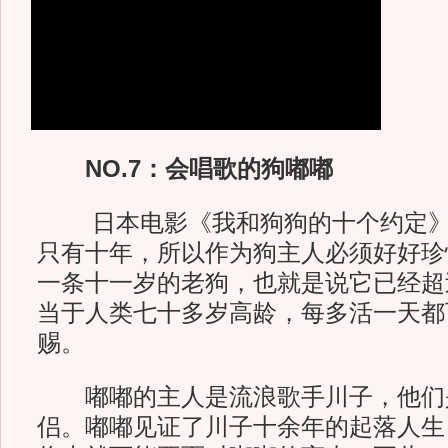
NO.7：会唱歌的狗嘟嘟
日本电影《我和狗狗的十个约定》
只有十年，所以作为狗主人必须好好珍
一条十一岁的老狗，也就是说它已经超
当于人类七十多岁高龄，每多活一天都
赐。
嘟嘟的主人是流浪歌手川子，他们
侣。嘟嘟见证了川子十余年的起落人生