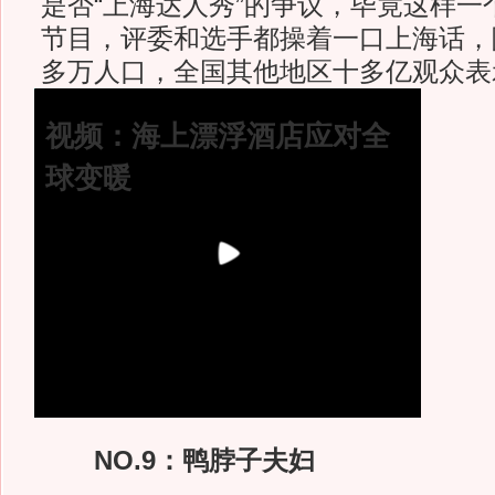
是否“上海达人秀”的争议，毕竟这样一
节目，评委和选手都操着一口上海话，
多万人口，全国其他地区十多亿观众表
视频：海上漂浮酒店应对全
球变暖
NO.9：鸭脖子夫妇