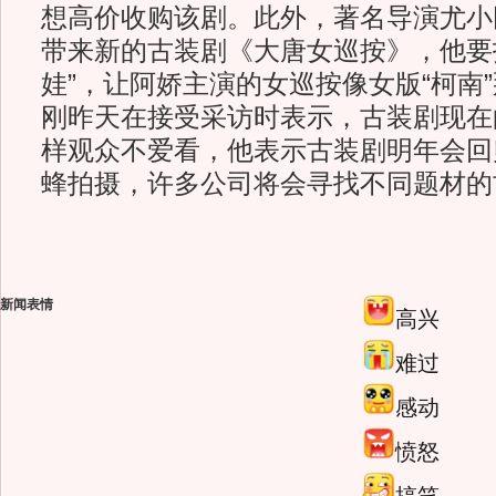
想高价收购该剧。此外，著名导演尤小
带来新的古装剧《大唐女巡按》，他要
娃”，让阿娇主演的女巡按像女版“柯南
刚昨天在接受采访时表示，古装剧现在
样观众不爱看，他表示古装剧明年会回
蜂拍摄，许多公司将会寻找不同题材的
新闻表情
高兴
难过
感动
愤怒