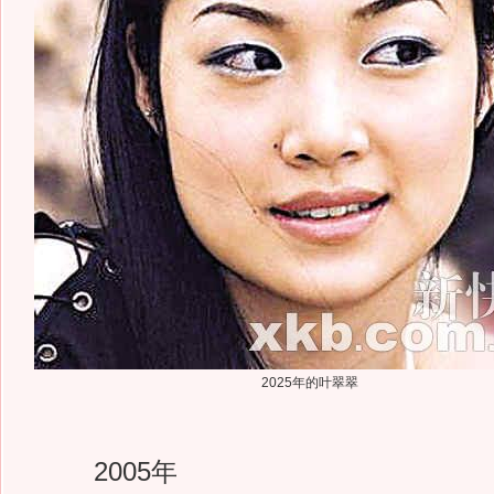
2025年的叶翠翠
2005年