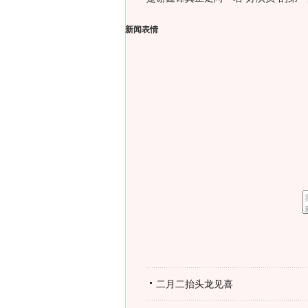
新闻表情
二月二抬头龙见喜