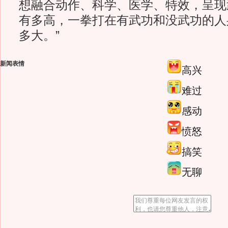
想融合动作、科学、医学、特效，呈现
有多高，一拳打在有武功和没武功的人
多大。”
新闻表情
高兴
难过
感动
愤怒
搞笑
无聊