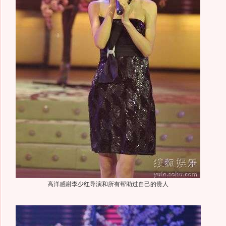
高洋感谢
李少红
导演和所有帮助过自己的贵人