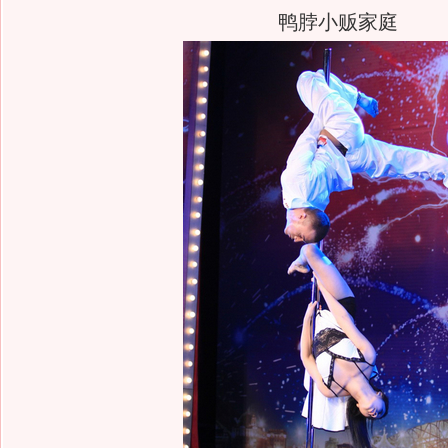
鸭脖小贩家庭