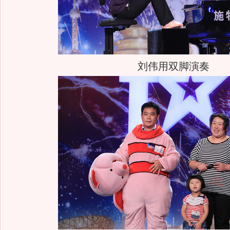
刘伟用双脚演奏