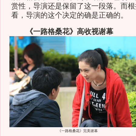
赏性，导演还是保留了这一段落。而根
看，导演的这个决定的确是正确的。
《一路格桑花》高收视谢幕
《一路格桑花》完美谢幕