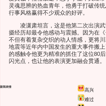
灵魂思辨的热血青年，他勇于打破传统
行事风格赢得不少观众的好评。
凌潇肃坦言，这是他第二次出演武
摄经历却最令他感动与震撼。因为在《
不但有着复杂交织的动人情感，更将川
地震等近年内中国发生的重大事件搬上
的感触令他更为精准的抓住了这位80
闪光点，也让他的表演更加融会贯通。
新闻表情
高兴
难过