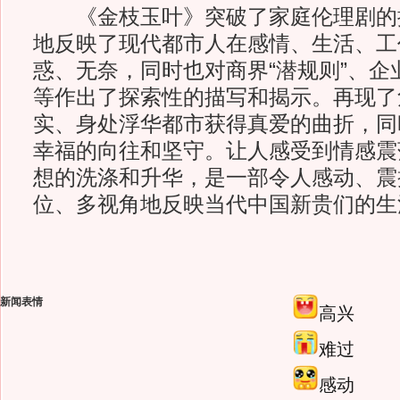
《金枝玉叶》突破了家庭伦理剧的
地反映了现代都市人在感情、生活、工
惑、无奈，同时也对商界“潜规则”、企
等作出了探索性的描写和揭示。再现了
实、身处浮华都市获得真爱的曲折，同
幸福的向往和坚守。让人感受到情感震
想的洗涤和升华，是一部令人感动、震
位、多视角地反映当代中国新贵们的生
新闻表情
高兴
难过
感动