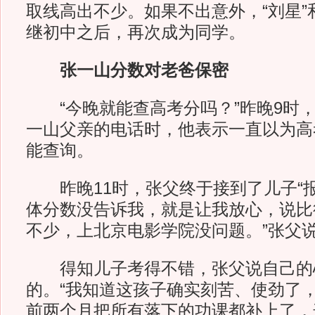
取线高出不少。如果不出意外，“刘星”
继初中之后，再次成为同学。
张一山分数对老爸保密
“今晚就能查高考分吗？”昨晚9时，
一山父亲的电话时，他表示一直以为高
能查询。
昨晚11时，张父终于接到了儿子“报
体分数没告诉我，就是让我放心，说比
不少，上北京电影学院没问题。”张父
得知儿子考得不错，张父说自己的
的。“我知道这孩子确实刻苦、使劲了
前两个月把所有落下的功课都补上了，