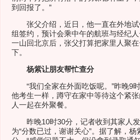
到回报了。”
张父介绍，近日，他一直在外地试
组签约，预计会乘中午的航班与经纪人
一山回北京后，张父打算把家里人聚在
下。
杨紫让朋友帮忙查分
“我们全家在外面吃饭呢。”昨晚9时
他考生一样，蹲守在家中等待这个紧张
人一起在外聚餐。
昨晚10时30分，记者收到其家人发
为“分数已过，谢谢关心”。据了解，杨紫