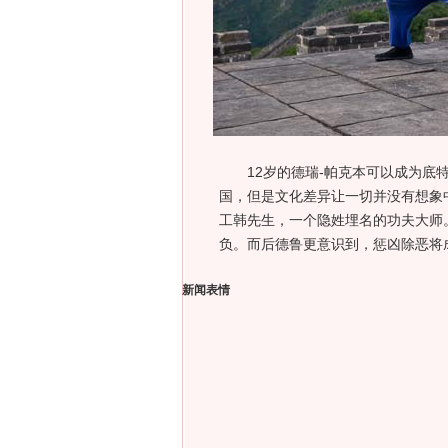
12岁的德瑞-帕克本可以成为底特
国，但是文化差异让一切并没有想象
工韩先生，一个隐姓埋名的功夫大师
负。而后德鲁更意识到，惩凶除恶将
新闻表情