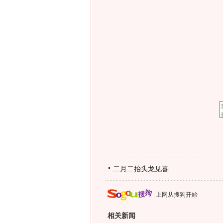
二月二抬头龙见喜
上网从搜狗开始
相关新闻