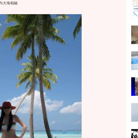
与大海相融