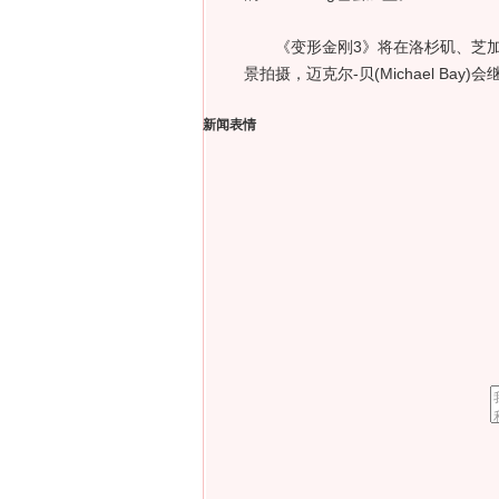
《变形金刚3》将在洛杉矶、芝加
景拍摄，迈克尔-贝(Michael Bay
新闻表情