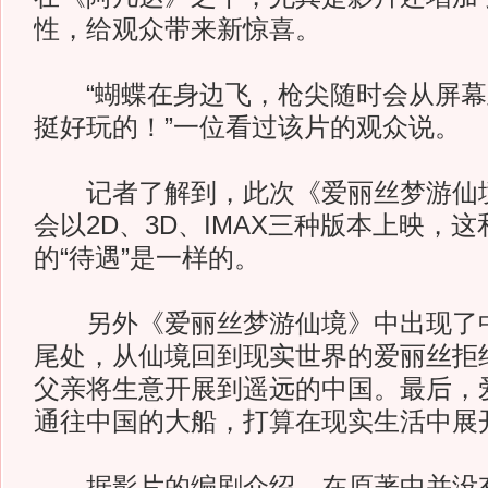
性，给观众带来新惊喜。
“蝴蝶在身边飞，枪尖随时会从屏幕
挺好玩的！”一位看过该片的观众说。
记者了解到，此次《爱丽丝梦游仙境
会以2D、3D、IMAX三种版本上映，
的“待遇”是一样的。
另外《爱丽丝梦游仙境》中出现了中
尾处，从仙境回到现实世界的爱丽丝拒
父亲将生意开展到遥远的中国。最后，
通往中国的大船，打算在现实生活中展
据影片的编剧介绍，在原著中并没有