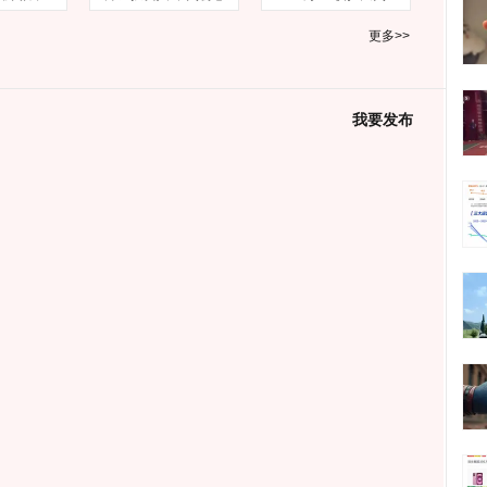
更多>>
我要发布