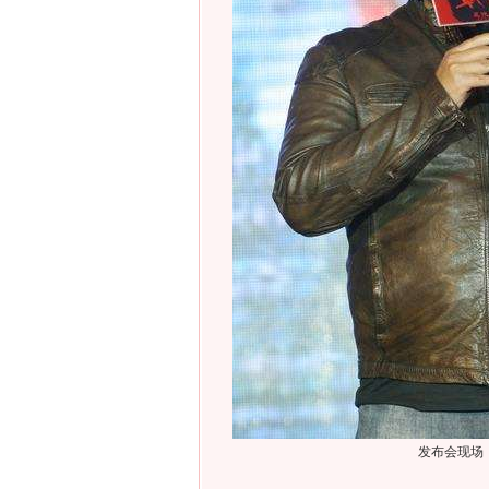
发布会现场