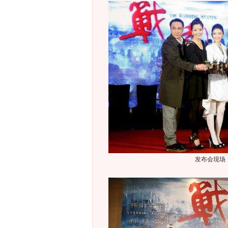
发布会现场