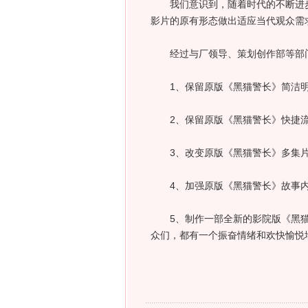
我们意识到，随着时代的不断进步
影片的原有形态做出适应当代观众需
经过与厂领导、策划创作部等部门
1、保留原版《黑猫警长》简洁明
2、保留原版《黑猫警长》快捷流
3、改变原版《黑猫警长》多集片
4、加强原版《黑猫警长》故事内
5、制作一部全新的影院版《黑猫
众们，都有一个振奋情绪和欢快愉悦