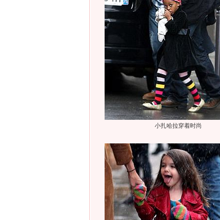
小扎哈拉穿着时尚