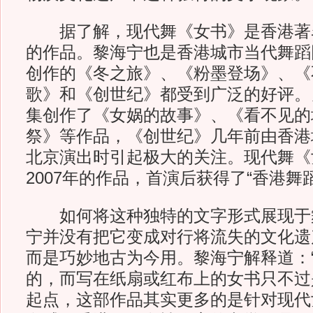
据了解，现代舞《女书》是香港著
的作品。黎海宁也是香港城市当代舞蹈
创作的《冬之旅》、《粉墨登场》、《
歌》和《创世纪》都受到广泛的好评。
集创作了《女娲的故事》、《看不见的
祭》等作品，《创世纪》几年前由香港
北京演出时引起极大的关注。现代舞《
2007年的作品，首演后获得了“香港舞
如何将这种独特的文字形式展现于
宁并没有把它变成对行将流失的文化遗产
而是巧妙地古为今用。黎海宁解释道：
的，而写在纸扇或红布上的女书只不过
起点，这部作品其实更多的是针对现代