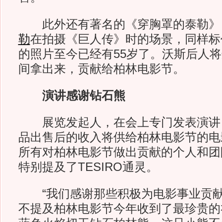
此外还有著名的《穿胸罩的泰勒》
勒
在拍摄《巨人传》时的场景，同样标
的照片至今已经有55岁了。沃斯后人
间拿出来，贡献给柏林电影节。
演讲感谢钻石熊
展览发起人，在会上专门发表演讲
品出售后的收入将供给柏林电影节的电
所有对柏林电影节做出贡献的个人和团
特别提及了TESIRO通灵。
“我们感谢那些积极为电影事业贡献
不提及柏林电影节今年收到了最珍贵的