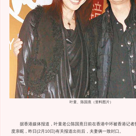
叶童、陈国熹（资料图片）
据香港媒体报道，叶童老公陈国熹日前在香港中环被香港记者拍
度亲昵，昨日(2月10日)有关报道出街后，夫妻俩一致封口。