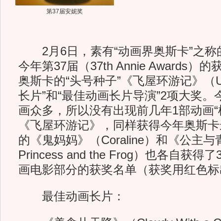
第37届安妮奖
2月6日，素有“动画界奥斯卡”之称
今年第37届（37th Annie Award
奥斯卡的“头号种子”《飞屋环游记》（
长片”和“最佳动画长片导演”2项大奖
画众多，所以没有出现前几年1部动画“
《飞屋环游记》，同样获得今年奥斯卡
的《鬼妈妈》（Coraline）和《公主与
Princess and the Frog）也各自
画电影部分的获奖名单（获奖用红色标
最佳动画长片：