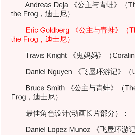
Andreas Deja 《公主与青蛙》（The P
the Frog，迪士尼）
Eric Goldberg 《公主与青蛙》（The P
the Frog，迪士尼）
Travis Knight 《鬼妈妈》（Coralin
Daniel Nguyen 《飞屋环游记》
Bruce Smith 《公主与青蛙》（The Pri
Frog，迪士尼）
最佳角色设计(动画长片部分）：
Daniel Lopez Munoz 《飞屋环