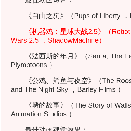
最佳动画短片：
《自由之狗》（Pups of Liberty ，Picn
《机器鸡：星球大战2.5》（Robot Chic
Wars 2.5 ，ShadowMachine）
《法西斯的年月》（Santa, The Fasci
Plymptoons ）
《公鸡、鳄鱼与夜空》（The Rooster, T
and The Night Sky ，Barley Films ）
《墙的故事》（The Story of Walls
Animation Studios ）
最佳动画视觉效果：