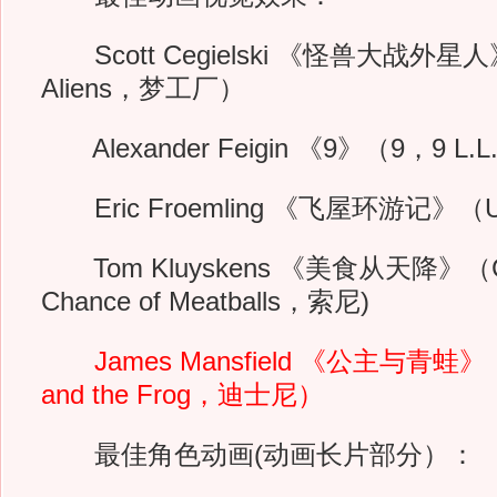
Scott Cegielski 《怪兽大战外星人》（
Aliens，梦工厂）
Alexander Feigin 《9》（9，9 L.L.
Eric Froemling 《飞屋环游记》
Tom Kluyskens 《美食从天降》（Clo
Chance of Meatballs，索尼)
James Mansfield 《公主与青蛙》（Th
and the Frog，迪士尼）
最佳角色动画(动画长片部分）：