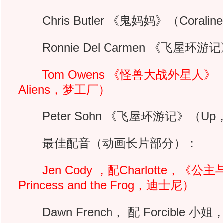
Chris Butler 《鬼妈妈》（Coraline
Ronnie Del Carmen 《飞屋环
Tom Owens 《怪兽大战外星人》（Mon
Aliens，梦工厂）
Peter Sohn 《飞屋环游记》（U
最佳配音（动画长片部分）：
Jen Cody ，配Charlotte，《公
Princess and the Frog，迪士尼）
Dawn French， 配 Forcible 