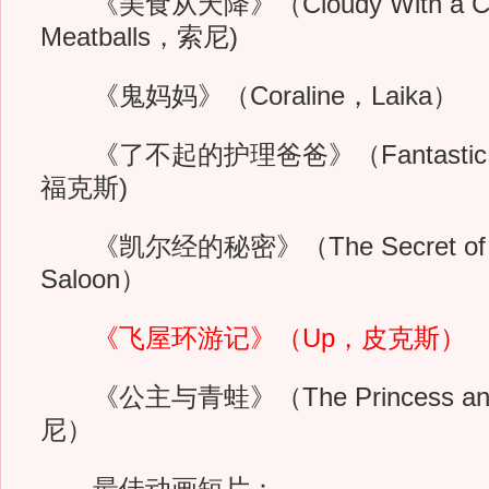
《美食从天降》（Cloudy With a Cha
Meatballs，索尼)
《鬼妈妈》（Coraline，Laika）
《了不起的护理爸爸》（Fantastic M
福克斯)
《凯尔经的秘密》（The Secret of Ke
Saloon）
《飞屋环游记》（Up，皮克斯）
《公主与青蛙》（The Princess and
尼）