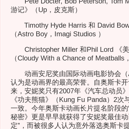
Pete Docter, Bob Peterson, To
游记》（Up，皮克斯）
Timothy Hyde Harris 和 David 
（Astro Boy，Imagi Studios ）
Christopher Miller 和Phil Lor
（Cloudy With a Chance of Meatbal
动画安尼奖由国际动画电影协会（AS
认为是动画界的最高荣誉。自奥斯卡开
来，安妮奖只有2007年《汽车总动员》
《功夫熊猫》（Kung Fu Panda）
一致。今年奥斯卡动画长片提名阶段的“
秘密》更是早早就获得了安妮奖最佳动
定”，而被很多人认为意外落选奥斯卡