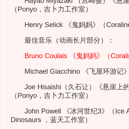
Hayao Miyazaki （宫崎骏）《
（Ponyo，吉卜力工作室）
Henry Selick 《鬼妈妈》（Coralin
最佳音乐（动画长片部分）：
Bruno Coulais 《鬼妈妈》（Corali
Michael Giacchino 《飞屋环游
Joe Hisaishi（久石让）《悬崖
（Ponyo，吉卜力工作室）
John Powell 《冰河世纪3》（Ice Age:
Dinosaurs ，蓝天工作室）