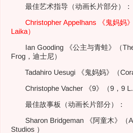
最佳艺术指导（动画长片部分）：
Christopher Appelhans 《鬼妈妈》
Laika）
Ian Gooding 《公主与青蛙》（The Pri
Frog，迪士尼）
Tadahiro Uesugi 《鬼妈妈》（Coral
Christophe Vacher 《9》（9，9 L.
最佳故事板（动画长片部分）：
Sharon Bridgeman 《阿童木》（Ast
Studios ）