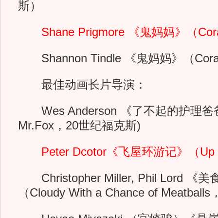
斯）
Shane Prigmore 《鬼妈妈》（Coral
Shannon Tindle 《鬼妈妈》（Coral
最佳动画长片导演：
Wes Anderson 《了不起的护理爸爸》
Mr.Fox，20世纪福克斯)
Peter Dcotor《飞屋环游记》（U
Christopher Miller, Phil Lord
（Cloudy With a Chance of Meatbal