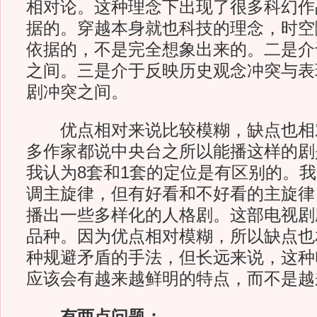
相对论。这种理念下出现了很多科幻作
据的。穿越本身就也科技的理念，时空
依据的，不是完全想象出来的。二是介
之间。三是介于反映历史观念冲突与表
剧冲突之间。
优点相对来说比较模糊，缺点也相
多作家都说中央台之所以能播这样的剧
我认为8套和1套的定位是有区别的。我
调主旋律，但有好看和不好看的主旋律
播出一些多样化的人格剧。这部电视剧
品种。因为优点相对模糊，所以缺点也
种规避矛盾的手法，但长远来说，这种
应该会有越来越鲜明的特点，而不是越