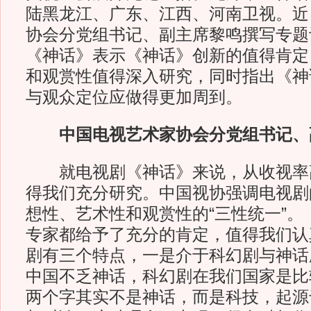
陆黑龙江、广东、江西、河南卫视。近
协会分党组书记、副主席黎鸣撰写专题
《神话》表示《神话》创新的值得肯定
和观赏性值得深入研究，同时指出《神
与观众定位应做得更加周到。
中国电视艺术家协会分党组书记、
就电视剧《神话》来说，从收视率
得我们充分研究。中国视协强调电视剧
想性、艺术性和观赏性的“三性统一”。
专家都给予了充分的肯定，值得我们认
剧有三个特点，一是介于科幻剧与神话
中国不乏神话，科幻剧在我们国家是比较
两个字其实不是神话，而是科技，起源