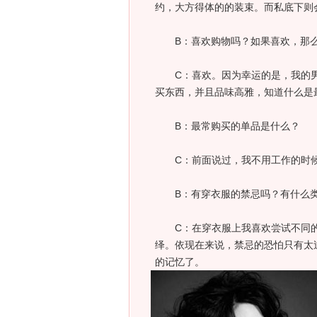
约，大方得体的的装束。而私底下则
B：喜欢购物吗？如果喜欢，那么
C：喜欢。因为幸运的是，我的男
买东西，并且品味高雅，知道什么是
B：最常购买的单品是什么？
C：前面说过，我不用工作的时候
B：有穿衣服的禁忌吗？有什么类
C：在穿衣服上我喜欢尝试不同的
绎。依现在来说，禁忌的恐怕只有太
的记忆了。