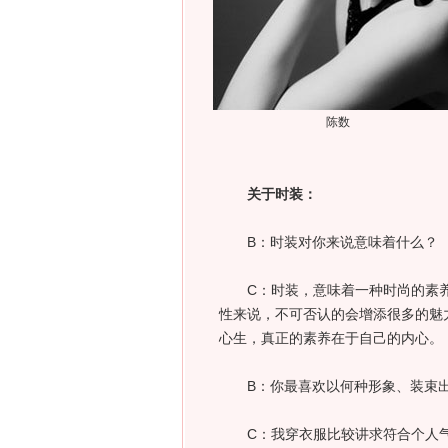
陈数
关于时装：
B：时装对你来说意味着什么？
C：时装，意味着一种时尚的素养
性来说，不可否认的会增添很多的魅
心生，真正的素养在于自己的内心。
B：你最喜欢以何种形象、装束出
C：我穿衣服比较讲求符合个人气