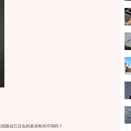
得跟自己过去的表演有何不同吗？