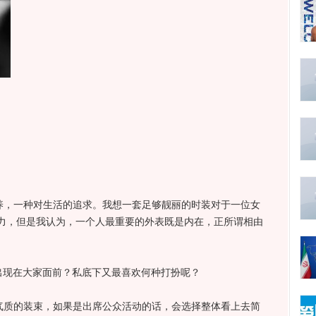
，一种对生活的追求。我想一套足够靓丽的时装对于一位女
力，但是我认为，一个人最重要的外表既是内在，正所谓相由
现在大家面前？私底下又最喜欢何种打扮呢？
质的装束，如果是出席公众活动的话，会选择整体看上去简