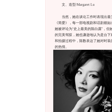
文、造型/Margaret Lu
当然，她在谈论工作时表现出最为
《简爱》，每一部电视剧和话剧都如
她被评论为“史上最美的陈白露”，但
的完美驾驭，她也谦逊地认为是台下
和拍摄过程中，陈数表达了她对时装
的热情。