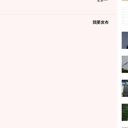
更多>>
我要发布