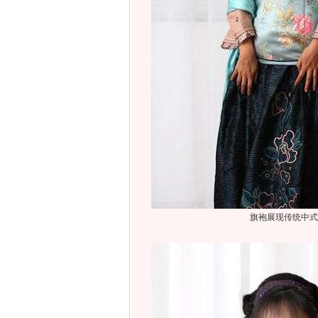
旗袍展现传统中式