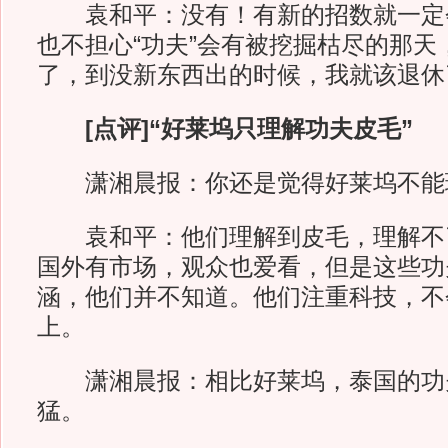
袁和平：没有！有新的招数就一定
也不担心“功夫”会有被挖掘枯尽的那天
了，到没新东西出的时候，我就该退休
[点评]“好莱坞只理解功夫皮毛”
潇湘晨报：
你还是觉得好莱坞不能
袁和平：他们理解到皮毛，理解不
国外有市场，观众也爱看，但是这些功
涵，他们并不知道。他们注重科技，不
上。
潇湘晨报：
相比好莱坞，泰国的功
猛。