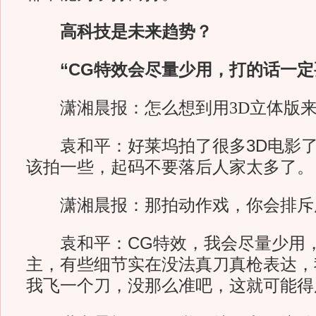
高科技是未来趋势？
“CG特效会尽量少用，打的话一定
潇湘晨报：
怎么想到用3D立体版
袁和平：好莱坞拍了很多3D电影了
该拍一些，起码不要落后人家太多了。
潇湘晨报：
那拍动作戏，你会排斥
袁和平：CG特效，我会尽量少用，
主，有些细节实在没法真刀真枪表达，
我飞一个刀，没那么准吧，这就可能得