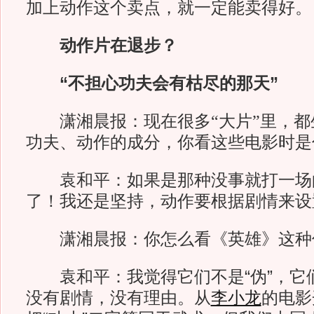
加上动作这个卖点，就一定能卖得好。
动作片在退步？
“不担心功夫会有枯尽的那天”
潇湘晨报：
现在很多“大片”里，
功夫、动作的成分，你看这些电影时是
袁和平：如果是那种没事就打一场
了！我还是坚持，动作要根据剧情来设
潇湘晨报：
你怎么看《英雄》这种
袁和平：我觉得它们不是“伪”，它
没有剧情，没有理由。从
李小龙
的电影