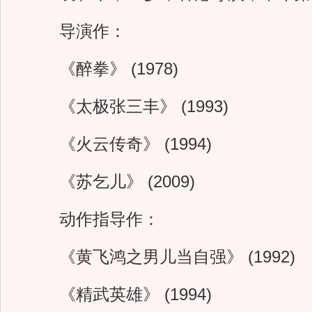
导演作：
《醉拳》 (1978)
《太极张三丰》 (1993)
《火云传奇》 (1994)
《苏乞儿》 (2009)
动作指导作：
《黄飞鸿之男儿当自强》 (1992)
《精武英雄》 (1994)