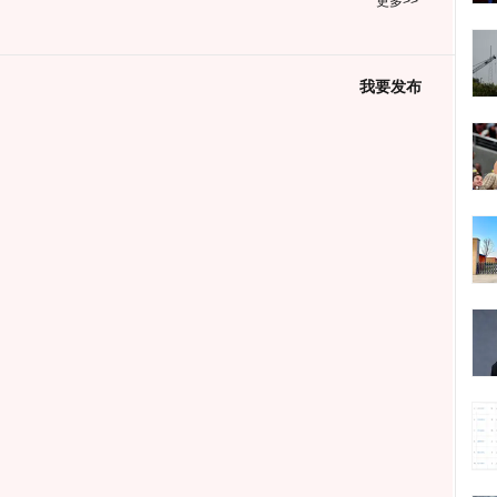
更多>>
我要发布