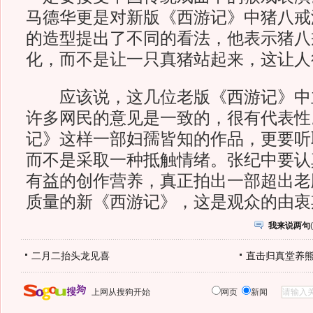
马德华更是对新版《西游记》中猪八戒
的造型提出了不同的看法，他表示猪八
化，而不是让一只真猪站起来，这让人
应该说，这几位老版《西游记》中
许多网民的意见是一致的，很有代表性
记》这样一部妇孺皆知的作品，更要听
而不是采取一种抵触情绪。张纪中要认
有益的创作营养，真正拍出一部超出老
质量的新《西游记》，这是观众的由衷
我来说两句
(
二月二抬头龙见喜
直击归真堂养
上网从搜狗开始
网页
新闻