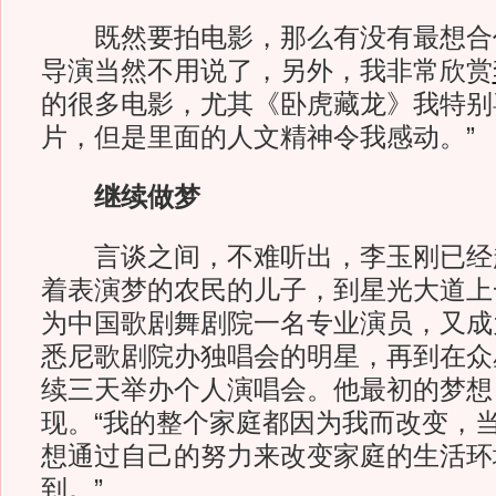
既然要拍电影，那么有没有最想合作
导演当然不用说了，另外，我非常欣赏
的很多电影，尤其《卧虎藏龙》我特别
片，但是里面的人文精神令我感动。”
继续做梦
言谈之间，不难听出，李玉刚已经
着表演梦的农民的儿子，到星光大道上
为中国歌剧舞剧院一名专业演员，又成
悉尼歌剧院办独唱会的明星，再到在众
续三天举办个人演唱会。他最初的梦想
现。“我的整个家庭都因为我而改变，
想通过自己的努力来改变家庭的生活环
到。”