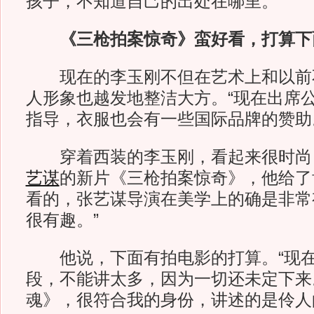
孩子，不知道自己的出处在哪里。”
《三枪拍案惊奇》蛮好看，打算下
现在的李玉刚不但在艺术上和以前
人形象也越发地整洁大方。“现在出席
指导，衣服也会有一些国际品牌的赞助
穿着西装的李玉刚，看起来很时尚
艺谋
的新片《三枪拍案惊奇》，他给了
看的，张艺谋导演在美学上的确是非常
很有趣。”
他说，下面有拍电影的打算。“现在
段，不能讲太多，因为一切还未定下来
魂》，很符合我的身份，讲述的是伶人