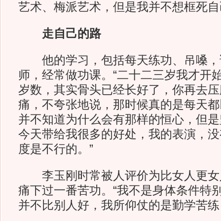
艺术、梅派艺术，但是我并不想框死自
走自己的路
他的学习，包括每天练功、吊嗓，
师，经常做功课。“二十二三岁我才开
岁数，其实骨头已经长好了，你再去压
痛，不夸张地说，那时候真的是每天都
并不知道为什么会有那样的恒心，但是
今天带给我很多的好处，我的表演，没
度是不行的。”
李玉刚时常被人评价为比女人更女
痛下过一番苦功。“我不是身体条件特
并不比别人好，我所仰仗的是勤学苦练