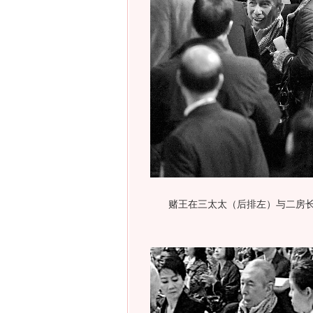
赌王在三太太（后排左）与二房