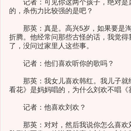
记者：可见你这两个孩子，绝对是
的，杀伤力比较强的是吧？
那英：真是。高兴5岁，如果要是淘
折腾。他经常问那些古怪的话，我觉得
了，没问过家里人这些事。
记者：他们喜欢听你的歌吗？
那英：我女儿喜欢韩红。我儿子就经
看花》是妈妈唱的，为什么刘欢不唱《
记者：他喜欢刘欢？
那英：对对，然后我说你怎么喜欢刘