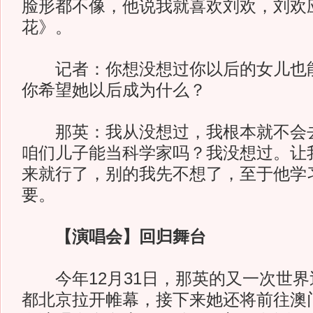
脸形都不像，他说我就喜欢刘欢，刘欢
花》。
记者：你想没想过你以后的女儿也能
你希望她以后成为什么？
那英：我从没想过，我根本就不会去
咱们儿子能当科学家吗？我没想过。让
来就行了，别的我先不想了，至于他学
要。
【演唱会】回归舞台
今年12月31日，那英的又一次世界
都北京拉开帷幕，接下来她还将前往澳