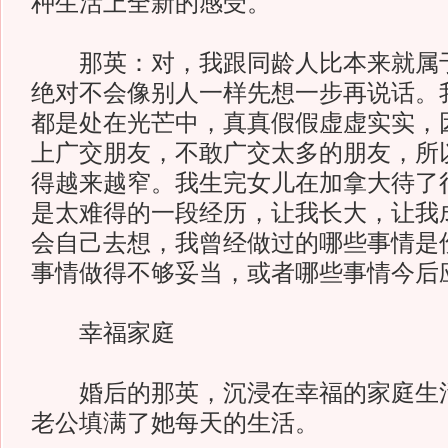
种生活上全新的感受。
那英：对，我跟同龄人比本来就属于
绝对不会像别人一样先想一步再说话。
都是处在光芒中，真真假假虚虚实实，
上广交朋友，不敢广交太多的朋友，所
得越来越窄。我生完女儿在加拿大待了
是太难得的一段经历，让我长大，让我
会自己去想，我曾经做过的哪些事情是
事情做得不够妥当，或者哪些事情今后
幸福家庭
婚后的那英，沉浸在幸福的家庭生活
老公填满了她每天的生活。