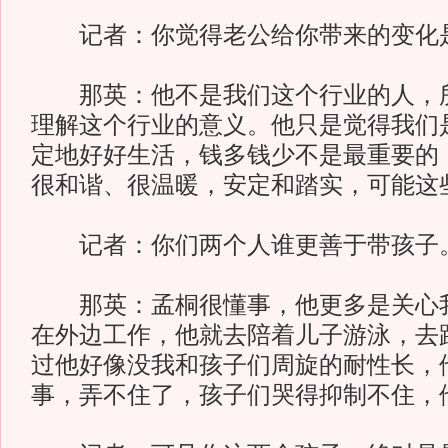
记者：你觉得老公给你带来的变化
那英：他不是我们这个行业的人，所
理解这个行业的意义。他只是觉得我们
定地好好生活，钱多钱少不是最重要的
很和谐、很温暖，安定和踏实，可能这
记者：你们两个人谁更善于带孩子
那英：孟桐很懂事，他更多是关心我
在外边工作，他就去陪着儿子游泳，去
过他好像没我和孩子们周旋的耐性长，
事，弄不住了，孩子们哭得抑制不住，