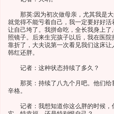
那英:因为初次做母亲，尤其我是大
就觉得不能亏着自己，我一定要好好活
让自己垮了。我拼命吃，全长我身上了
照镜子。后来生完孩子以后，我在医院
靠折了，大夫说第一次看见我们这床让
韩红还胖。
记者：这种状态持续了多久？
那英：持续了八九个月吧。他们给我
辛格。
记者：我想知道你这么胖的时候，你
实，特幸福，还是特别恨自己？