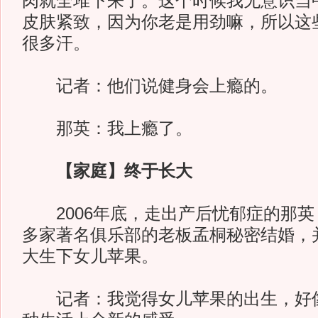
肉就全堆下来了。这个时候我无意识当
皮肤紧致，因为你老是用劲嘛，所以这
很多汗。
记者：他们说健身会上瘾的。
那英：我上瘾了。
【家庭】终于长大
2006年底，走出产后忧郁症的那英
多家著名俱乐部的老板孟桐秘密结婚，
大生下女儿苹果。
记者：我觉得女儿苹果的出生，好像