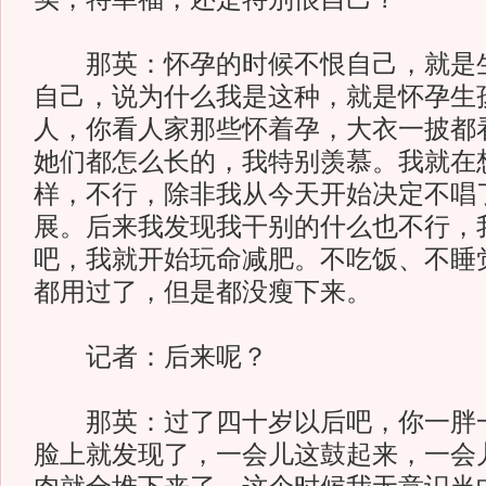
那英：怀孕的时候不恨自己，就是生
自己，说为什么我是这种，就是怀孕生
人，你看人家那些怀着孕，大衣一披都
她们都怎么长的，我特别羡慕。我就在
样，不行，除非我从今天开始决定不唱
展。后来我发现我干别的什么也不行，
吧，我就开始玩命减肥。不吃饭、不睡
都用过了，但是都没瘦下来。
记者：后来呢？
那英：过了四十岁以后吧，你一胖一
脸上就发现了，一会儿这鼓起来，一会