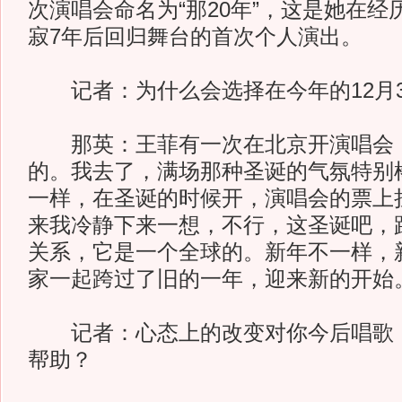
次演唱会命名为“那20年”，这是她在
寂7年后回归舞台的首次个人演出。
记者：为什么会选择在今年的12月3
那英：王菲有一次在北京开演唱会，
的。我去了，满场那种圣诞的气氛特别
一样，在圣诞的时候开，演唱会的票上
来我冷静下来一想，不行，这圣诞吧，
关系，它是一个全球的。新年不一样，
家一起跨过了旧的一年，迎来新的开始
记者：心态上的改变对你今后唱歌，
帮助？