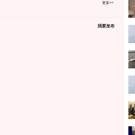
更多>>
我要发布