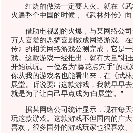
红烧的做法一定要大火。就在《武
火遍整个中国的时候，《武林外传》向
借助电视剧的火爆，与某网络公司
万人喜爱的恶搞喜剧做成网络游戏。在2
传》的相关网络游戏公测完成，它是一
戏。这款游戏一经推出，就有大量“湘玉
开始试玩。一位名为“葵花点穴手”的玩
你从我的游戏名也能看出来，在《武林
展堂。听说要出这款游戏，我就早早去
就是为了让自己早点成为‘白展堂’。”
据某网络公司统计显示，现在每天有
玩这款游戏。这款游戏不但国内的广大
喜欢，很多国外的游戏玩家也很喜欢。