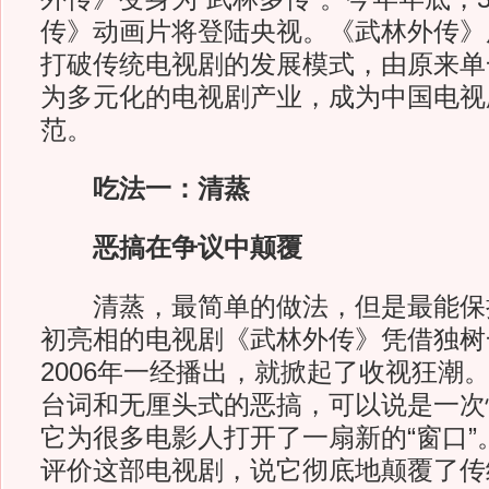
传》动画片将登陆央视。《武林外传》
打破传统电视剧的发展模式，由原来单
为多元化的电视剧产业，成为中国电视剧
范。
吃法一：清蒸
恶搞在争议中颠覆
清蒸，最简单的做法，但是最能保
初亮相的电视剧《武林外传》凭借独树
2006年一经播出，就掀起了收视狂潮
台词和无厘头式的恶搞，可以说是一次
它为很多电影人打开了一扇新的“窗口”
评价这部电视剧，说它彻底地颠覆了传