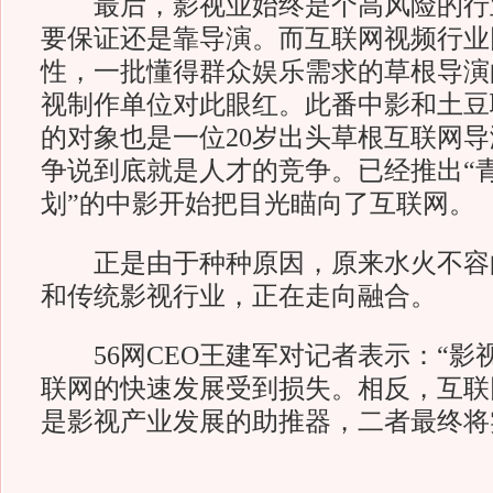
最后，影视业始终是个高风险的行
要保证还是靠导演。而互联网视频行业
性，一批懂得群众娱乐需求的草根导演
视制作单位对此眼红。此番中影和土豆
的对象也是一位20岁出头草根互联网
争说到底就是人才的竞争。已经推出“
划”的中影开始把目光瞄向了互联网。
正是由于种种原因，原来水火不容
和传统影视行业，正在走向融合。
56网CEO王建军对记者表示：“影
联网的快速发展受到损失。相反，互联
是影视产业发展的助推器，二者最终将