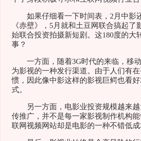
如果仔细看一下时间表，2月中影还
《赤壁》，5月就和土豆网联合搞起了影
始联合投资拍摄新短剧。这180度的大
事？
一方面，随着3G时代的来临，移动
为影视的一种发行渠道。由于人们有在
惯，因此像中影这样的影视巨鳄也看好
式。
另一方面，电影业投资规模越来越
传推广，并不是每一家影视制作机构能
联网视频网站却是电影的一种不错低成