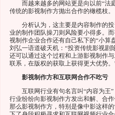
而越来越多的网站更是向以前“法庭
传统的影视制作方抛出合作的橄榄枝。
分析认为，这主要是内容制作的投
业的制作团队操刀则风险要小得多。而
视制作企业合作还有自己私下的“小算盘
刘弘一语道破天机：“投资传统影视剧
还可以通过这个过程和上游影视制作与
联系，在版权的获取上获得更大优势。
影视制作方和互联网合作不吃亏
互联网行业有句名言叫“内容为王”，
行业纷纷向影视制作方发出和解、合作
那么影视制作方，特别是像中影这样的
下了身段积极寻求和互联网视频行业合