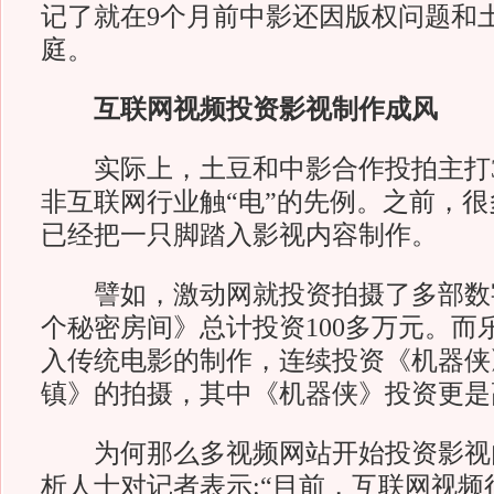
记了就在9个月前中影还因版权问题和
庭。
互联网视频投资影视制作成风
实际上，土豆和中影合作投拍主打3
非互联网行业触“电”的先例。之前，
已经把一只脚踏入影视内容制作。
譬如，激动网就投资拍摄了多部数
个秘密房间》总计投资100多万元。而
入传统电影的制作，连续投资《机器侠
镇》的拍摄，其中《机器侠》投资更是高
为何那么多视频网站开始投资影视
析人士对记者表示:“目前，互联网视频