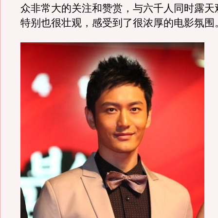
众非常大的关注和赞赏，与六千人同时露天
特别也很壮观，感受到了很浓厚的电影氛围