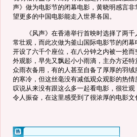
声》做为电影节的闭幕电影，黄晓明感言非
望更多的中国电影能走入世界各国。
《风声》在香港举行首映时选择了两千
常壮观，而此次做为釜山国际电影节的闭幕
开设了六千个座位，在八分钟之内被一抢而
外观影，早先又飘起小小雨滴，主办方还特
众雨衣备用，有的人甚至自备了厚厚的羽绒
的寒冷，但这丝毫没有减低观众观影的热情
叹说从来没有跟这么多一起看电影，很壮观
令人振奋，在这里感受到了很浓厚的电影文