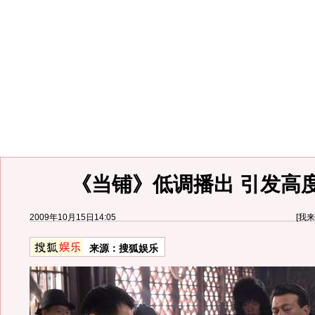
《当铺》低调播出 引发高
2009年10月15日14:05
[
我来
来源：
搜狐娱乐