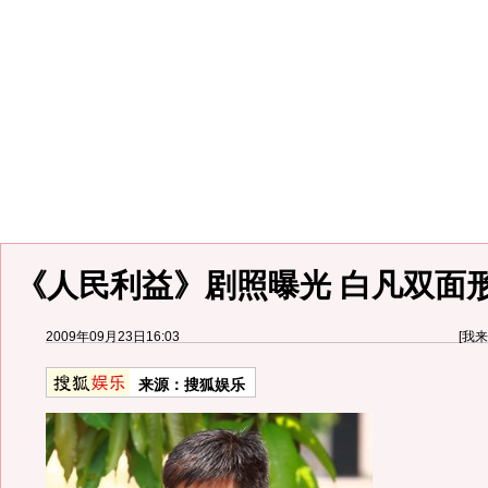
《人民利益》剧照曝光 白凡双面
2009年09月23日16:03
[
我来
来源：
搜狐娱乐