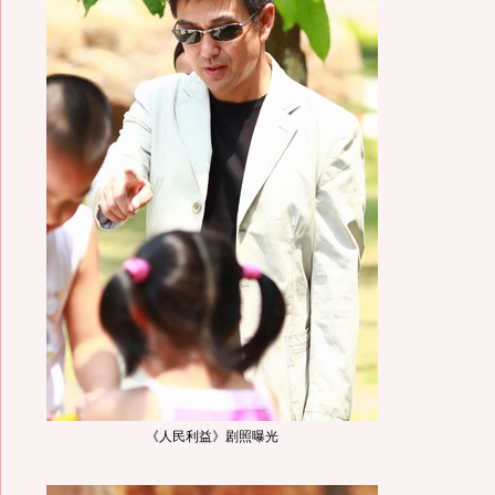
《人民利益》剧照曝光