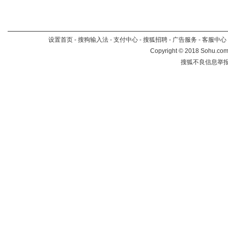
设置首页
-
搜狗输入法
-
支付中心
-
搜狐招聘
-
广告服务
-
客服中心
Copyright
©
2018 Sohu.com 
搜狐不良信息举