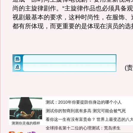
尚的主旋律剧作。“主旋律作品也必须具备
视剧最基本的要求，这种时尚性，在服饰、
都有所体现，而更重要的是体现在演员的选
(
测试：2010年你要提防你身边的哪个小人
测试你的智商到底有多高 测完可能会被气死
看你这一生有没有富贵命？
世界上最变态的八
测测你灵魂的模样
全球排名第十二位的心理测试：荒岛求生