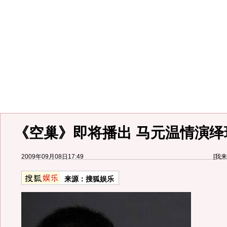
《空巢》即将播出 马元温情演绎
2009年09月08日17:49
[
我来
来源：
搜狐娱乐