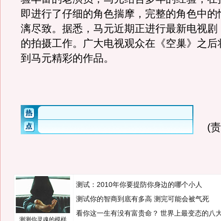
即进行了仔细的角色揣摩，完整的角色中的
漓尽致。据悉，马元近期正进行最新电视剧
的拍摄工作。广大电视观众在《空巢》之后
到马元精彩的作品。
(
测试：2010年你要提防你身边的哪个小人
测试你的智商到底有多高 测完可能会被气死
看你这一生有没有富贵命？
世界上最变态的八
测测你灵魂的模样