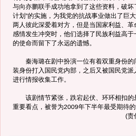
与向亦鹏联手成功地拿到了这些资料，破坏
计划”的实施，为我党的抗战事业做出了巨
两人彼此深爱着对方，但是当国家利益、革
感情发生冲突时，他们选择了民族利益高于
的使命而留下了永远的遗憾。
秦海璐在剧中扮演一位有着双重身份的
装身份打入国民党内部，之后又被国民党派
进行情报收集工作。
该剧情节紧张，跌宕起伏、环环相扣的
重要看点，被誉为2009年下半年最受期待
(