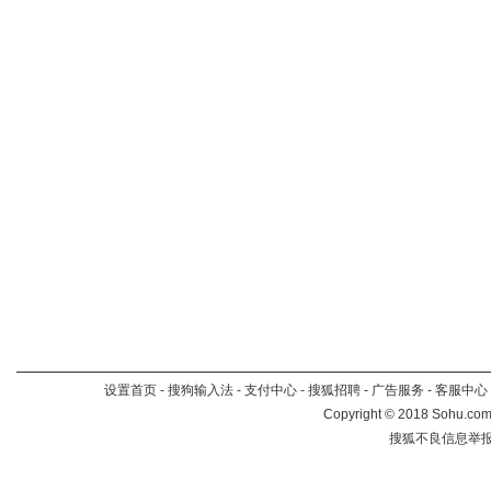
设置首页
-
搜狗输入法
-
支付中心
-
搜狐招聘
-
广告服务
-
客服中心
Copyright
©
2018 Sohu.com 
搜狐不良信息举