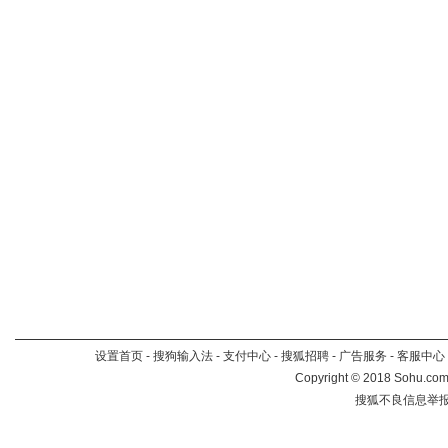
设置首页
-
搜狗输入法
-
支付中心
-
搜狐招聘
-
广告服务
-
客服中心
Copyright
©
2018 Sohu.com 
搜狐不良信息举