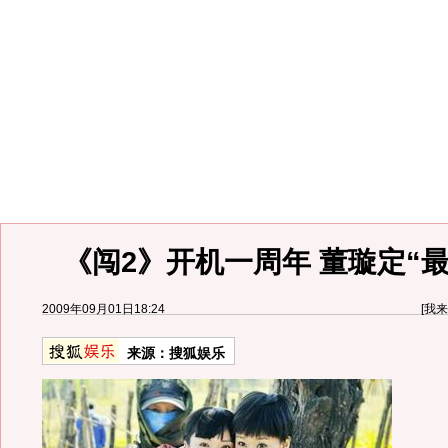
《闯2》开机一周年 董璇定“
2009年09月01日18:24
[
我来
来源：
搜狐娱乐