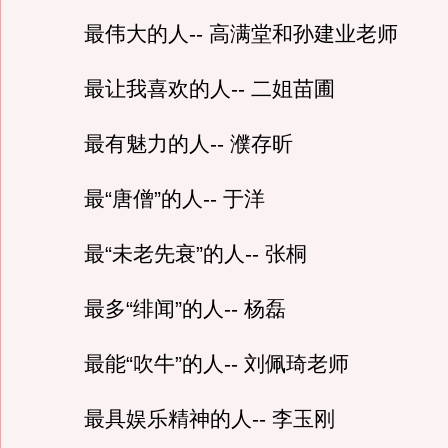
最伟大的人-- 高满堂和孙建业老师
最让我喜欢的人-- 二姐苗圃
最有魅力的人-- 濮存昕
最“唐僧”的人-- 于洋
最“未老先衰”的人-- 张桐
最多“绯闻”的人-- 杨磊
最能“吹牛”的人-- 刘佩琦老师
最具娱乐精神的人-- 李玉刚