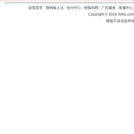
设置首页
-
搜狗输入法
-
支付中心
-
搜狐招聘
-
广告服务
-
客服中心
Copyright
©
2018 Sohu.com 
搜狐不良信息举