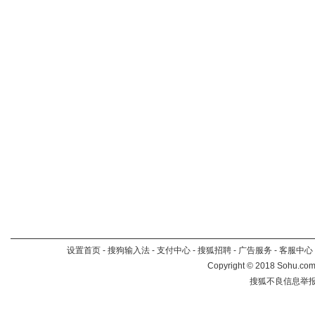
设置首页
-
搜狗输入法
-
支付中心
-
搜狐招聘
-
广告服务
-
客服中心
Copyright
©
2018 Sohu.com 
搜狐不良信息举