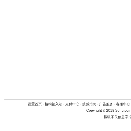
设置首页
-
搜狗输入法
-
支付中心
-
搜狐招聘
-
广告服务
-
客服中心
Copyright
©
2018 Sohu.com 
搜狐不良信息举