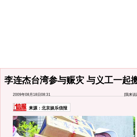
李连杰台湾参与赈灾 与义工一起
2009年08月18日08:31
[
我来说
来源：
北京娱乐信报