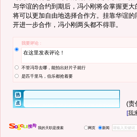
与华谊的合约到期后，冯小刚将会掌握更大
将可以更加自由地选择合作方。挂靠华谊的
开进一步合作，冯小刚两头都不得罪。
我要评论
：
不管冯导去哪，能拍出好片子就行
是匹千里马，伯乐都抢着要
(
[
我
我的天职是搜索
网页
新闻