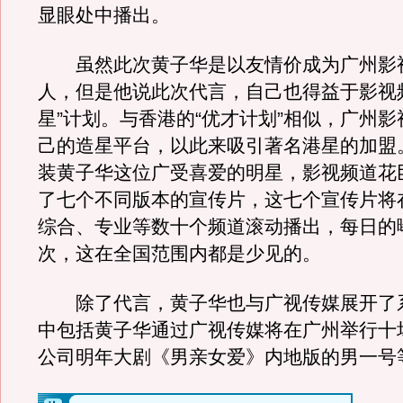
显眼处中播出。
虽然此次黄子华是以友情价成为广州影
人，但是他说此次代言，自己也得益于影视
星”计划。与香港的“优才计划”相似，广州
己的造星平台，以此来吸引著名港星的加盟
装黄子华这位广受喜爱的明星，影视频道花
了七个不同版本的宣传片，这七个宣传片将
综合、专业等数十个频道滚动播出，每日的
次，这在全国范围内都是少见的。
除了代言，黄子华也与广视传媒展开了
中包括黄子华通过广视传媒将在广州举行十
公司明年大剧《男亲女爱》内地版的男一号