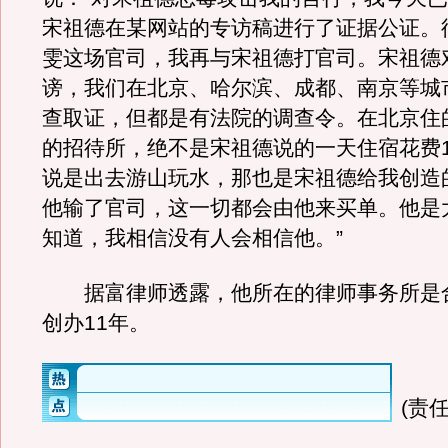
宋祖德在某网站的专访稿进行了证据公证。
雯这场官司，我再与宋祖德打官司。宋祖德
谤，我们在北京、哈尔滨、成都、南京等城
查取证，但都是有法院的调查令。在北京住
的招待所，绝不是宋祖德说的一天住宿花费1
说是出去游山玩水，那也是宋祖德给我创造
他输了官司，这一切都会由他来买单。他是
知道，我相信没有人会相信他。”
据富律师透露，他所在的律师事务所是
创办11年。
(责任