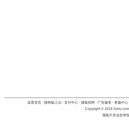
设置首页
-
搜狗输入法
-
支付中心
-
搜狐招聘
-
广告服务
-
客服中心
Copyright
©
2018 Sohu.com 
搜狐不良信息举